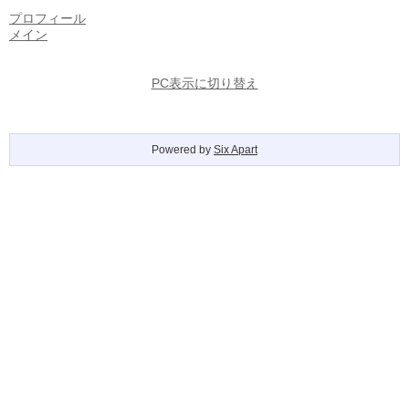
プロフィール
メイン
PC表示に切り替え
Powered by
Six Apart