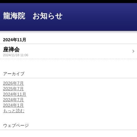
龍海院 お知らせ
2024年11月
座禅会
2024/11/18 11:06
アーカイブ
2026年7月
2025年7月
2024年11月
2024年7月
2024年1月
もっと読む
ウェブページ